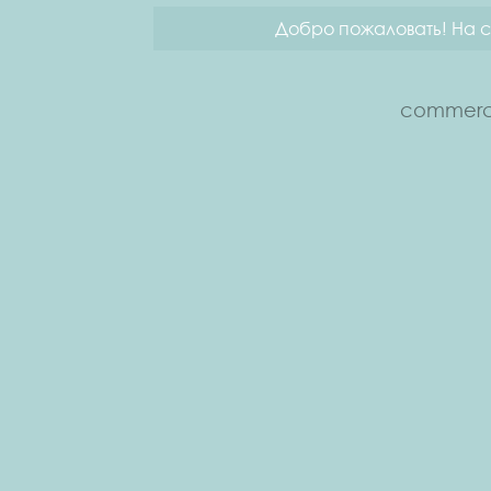
Добро пожаловать! На с
commerce