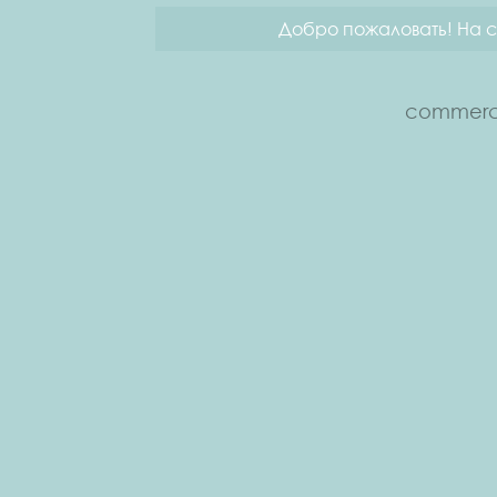
Добро пожаловать! На с
commerce